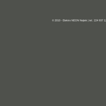
© 2010 - Elektro NEON Nejtek | tel.: 224 937 1